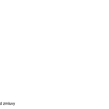
od zmluvy