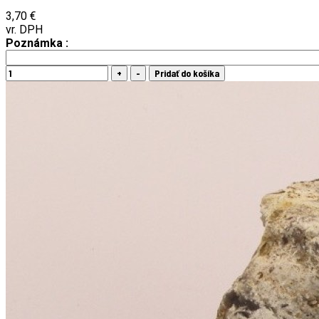
3,70 €
vr. DPH
Poznámka :