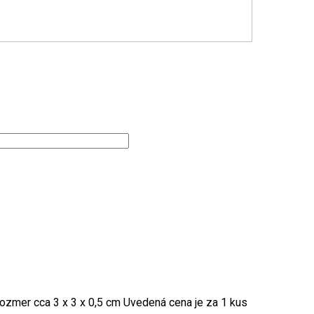
ozmer cca 3 x 3 x 0,5 cm Uvedená cena je za 1 kus